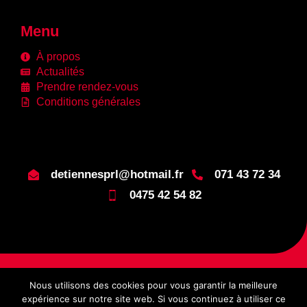
Menu
À propos
Actualités
Prendre rendez-vous
Conditions générales
detiennesprl@hotmail.fr
071 43 72 34
0475 42 54 82
© 2026 Plafonnage
Réalisé avec
par
Nous utilisons des cookies pour vous garantir la meilleure
Detienne
expérience sur notre site web. Si vous continuez à utiliser ce