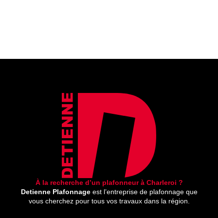
À la recherche d’un plafonneur à Charleroi ?
Detienne Plafonnage
est l’entreprise de plafonnage que
vous cherchez pour tous vos travaux dans la région.