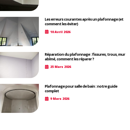
Les erreurs courantes après un plafonnage (et
comment les éviter)
10 Avril 2026
Réparation du plafonnage : fissures, trous, mur
abîmé, comment les réparer ?
25 Mars 2026
Plafonnage pour salle de bain : notre guide
complet
9 Mars 2026