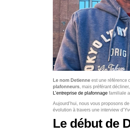
Le nom Detienne
est une référence 
plafonneurs
, mais préférant décliner
L’entreprise de plafonnage
familiale a
Aujourd’hui, nous vous proposons de 
évolution à travers une interview d’Yvo
Le début de 