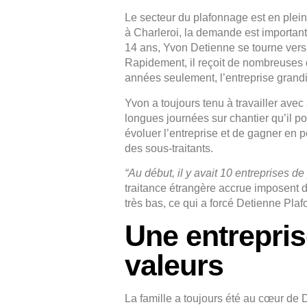
Le secteur du plafonnage est en plei
à Charleroi, la demande est important
14 ans, Yvon Detienne se tourne vers 
Rapidement, il reçoit de nombreuse
années seulement, l’entreprise grandi
Yvon a toujours tenu à travailler avec
longues journées sur chantier qu’il pou
évoluer l’entreprise et de gagner en
des sous-traitants.
“Au début, il y avait 10 entreprises de
traitance étrangère accrue imposent d
très bas, ce qui a forcé Detienne Plaf
Une entrepris
valeurs
La famille a toujours été au cœur de 