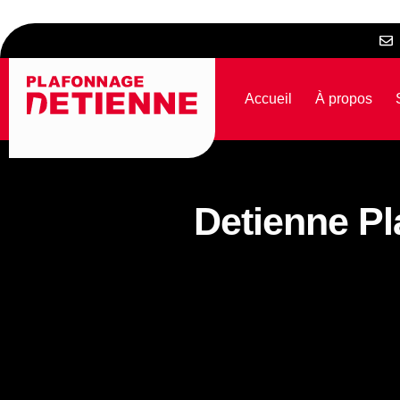
Accueil
À propos
Detienne Pl